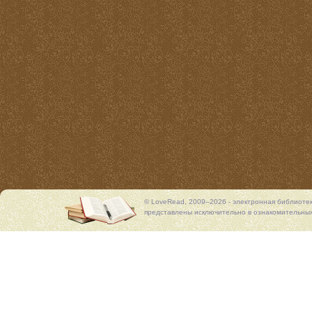
© LoveRead, 2009–2026 - электронная библиоте
представлены исключительно в ознакомительных 