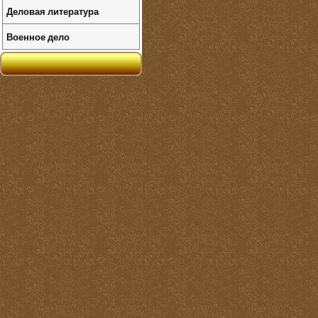
Деловая литература
Военное дело