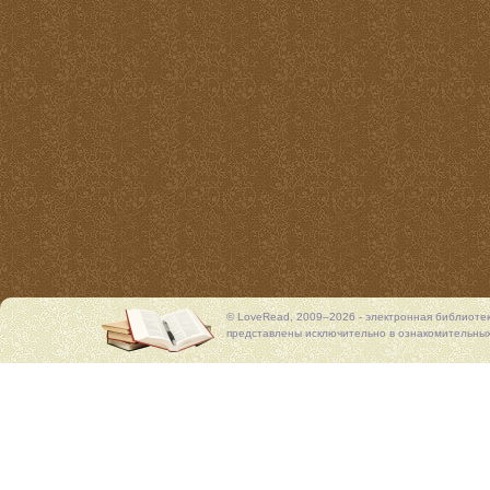
© LoveRead, 2009–2026 - электронная библиоте
представлены исключительно в ознакомительных 