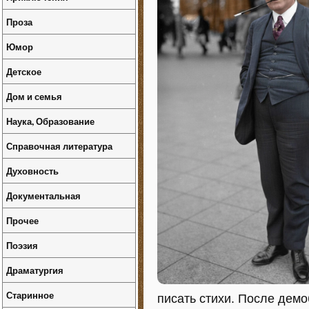
Проза
Юмор
Детское
Дом и семья
Наука, Образование
Справочная литература
Духовность
Документальная
Прочее
Поэзия
Драматургия
Старинное
писать стихи. После дем