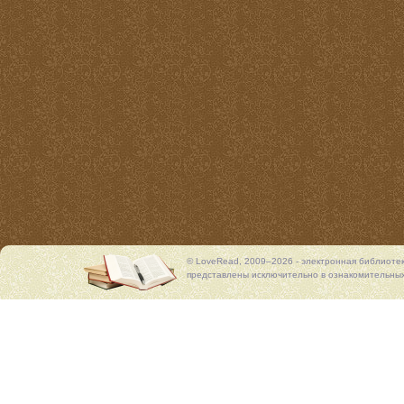
© LoveRead, 2009–2026 - электронная библиоте
представлены исключительно в ознакомительных 