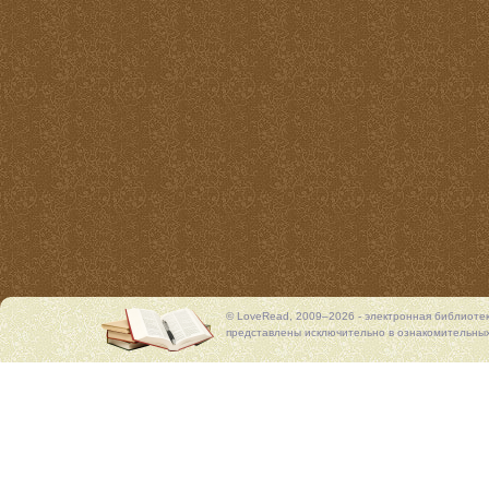
© LoveRead, 2009–2026 - электронная библиоте
представлены исключительно в ознакомительных 