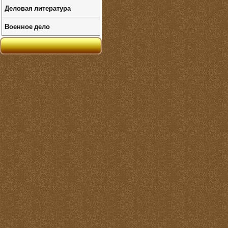
Деловая литература
Военное дело