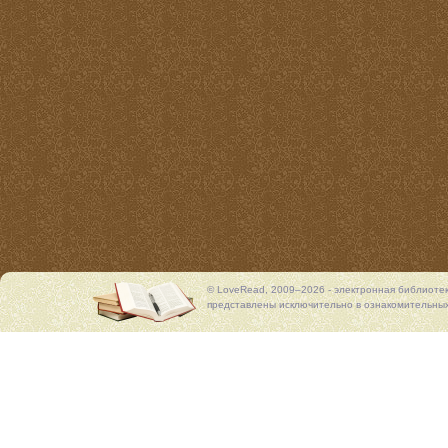
© LoveRead, 2009–2026 - электронная библиоте
представлены исключительно в ознакомительных 