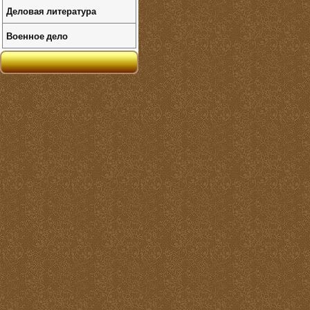
Деловая литература
Военное дело