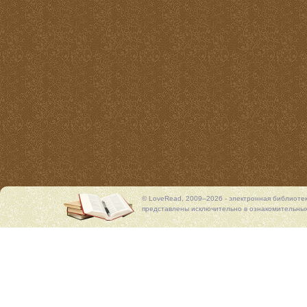
© LoveRead, 2009–2026 - электронная библиоте
представлены исключительно в ознакомительных 