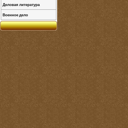
Деловая литература
Военное дело