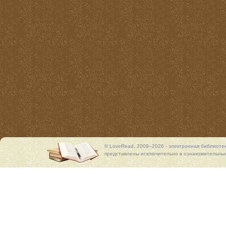
© LoveRead, 2009–2026 - электронная библиоте
представлены исключительно в ознакомительных 