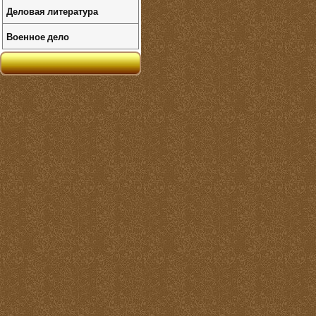
Деловая литература
Военное дело