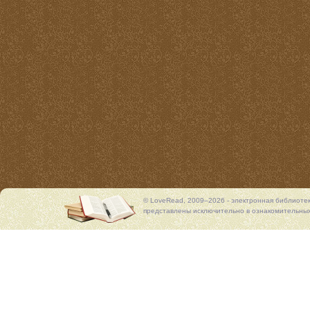
© LoveRead, 2009–2026 - электронная библиоте
представлены исключительно в ознакомительных 