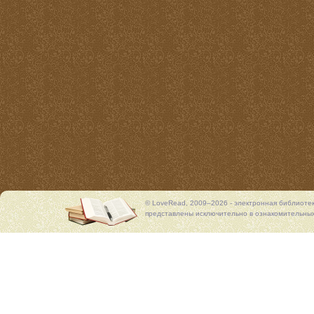
© LoveRead, 2009–2026 - электронная библиоте
представлены исключительно в ознакомительных 