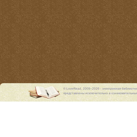
© LoveRead, 2009–2026 - электронная библиоте
представлены исключительно в ознакомительных 