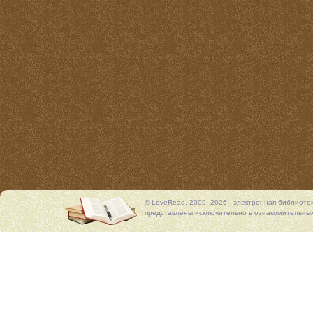
© LoveRead, 2009–2026 - электронная библиоте
представлены исключительно в ознакомительных 