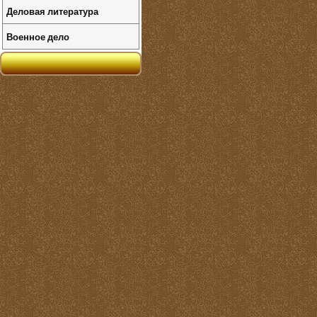
Деловая литература
Военное дело