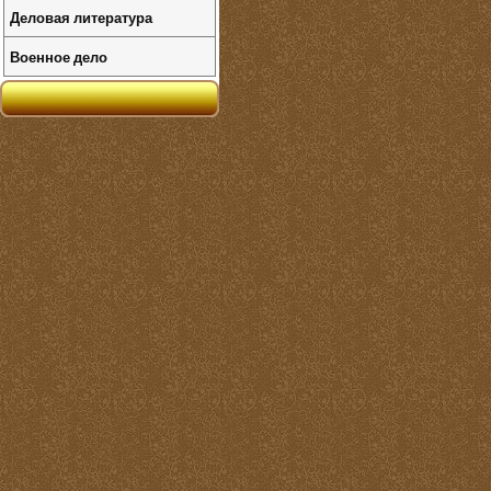
Деловая литература
Военное дело