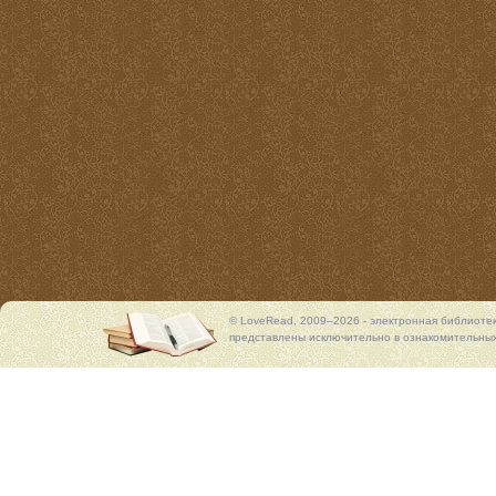
© LoveRead, 2009–2026 - электронная библиоте
представлены исключительно в ознакомительных 