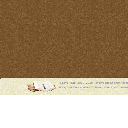
© LoveRead, 2009–2026 - электронная библиоте
представлены исключительно в ознакомительных 