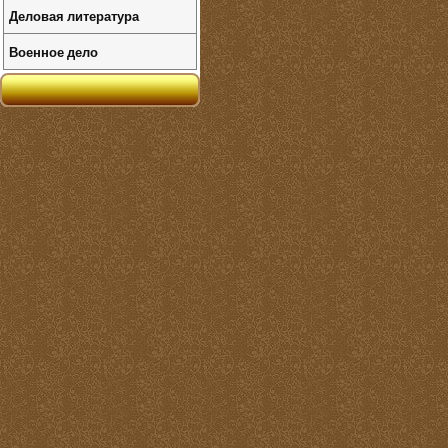
Деловая литература
Военное дело