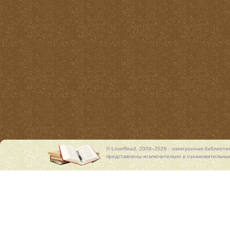
© LoveRead, 2009–2026 - электронная библиоте
представлены исключительно в ознакомительных 