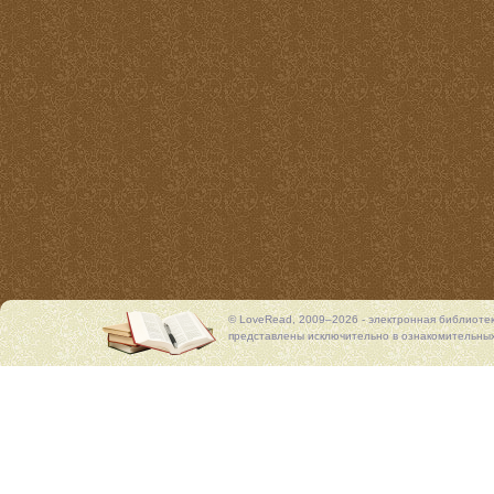
© LoveRead, 2009–2026 - электронная библиоте
представлены исключительно в ознакомительных 