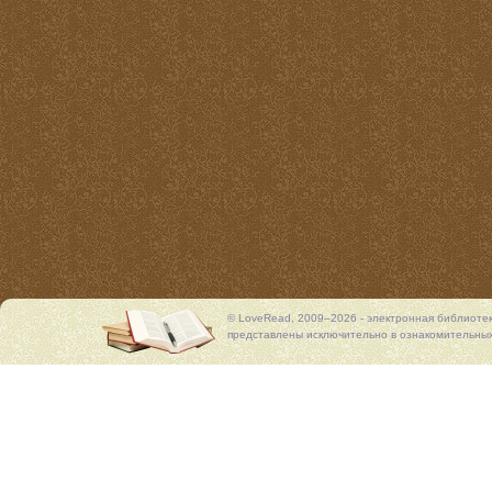
© LoveRead, 2009–2026 - электронная библиоте
представлены исключительно в ознакомительных 