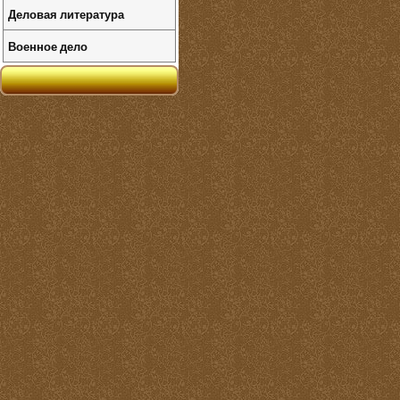
Деловая литература
Военное дело