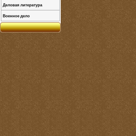
Деловая литература
Военное дело