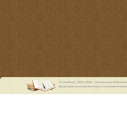
© LoveRead, 2009–2026 - электронная библиоте
представлены исключительно в ознакомительных 