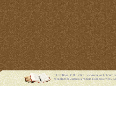
© LoveRead, 2009–2026 - электронная библиоте
представлены исключительно в ознакомительных 