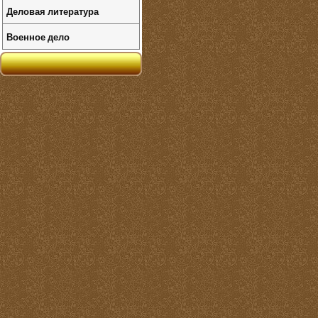
Деловая литература
Военное дело