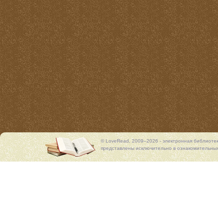
© LoveRead, 2009–2026 - электронная библиоте
представлены исключительно в ознакомительных 