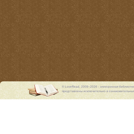
© LoveRead, 2009–2026 - электронная библиоте
представлены исключительно в ознакомительных 