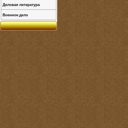
Деловая литература
Военное дело