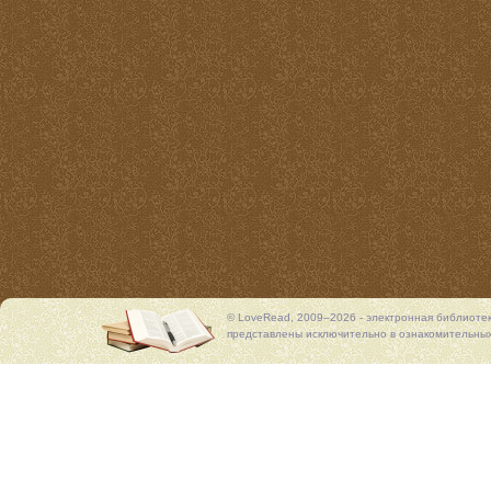
© LoveRead, 2009–2026 - электронная библиоте
представлены исключительно в ознакомительных 