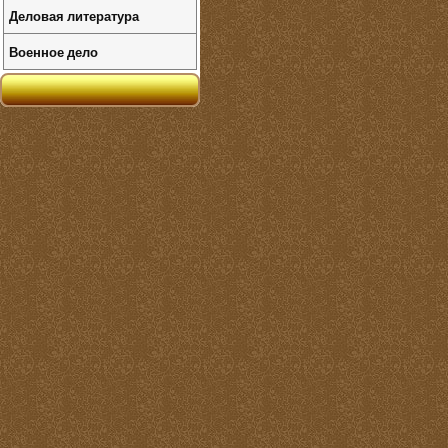
Деловая литература
Военное дело