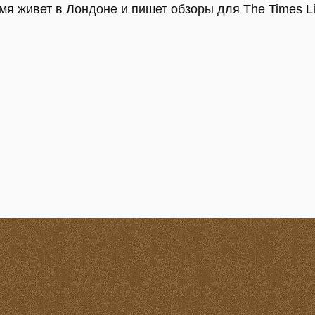
мя живет в Лондоне и пишет обзоры для The Times Li