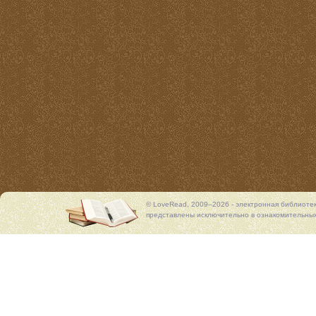
© LoveRead, 2009–2026 - электронная библиоте
представлены исключительно в ознакомительных 