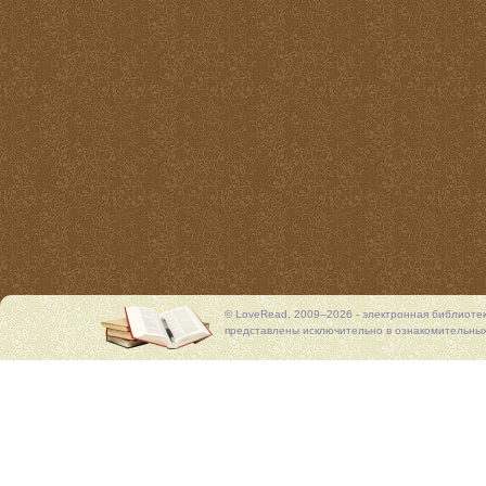
© LoveRead, 2009–2026 - электронная библиоте
представлены исключительно в ознакомительных 