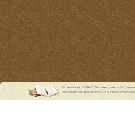
© LoveRead, 2009–2026 - электронная библиоте
представлены исключительно в ознакомительных 