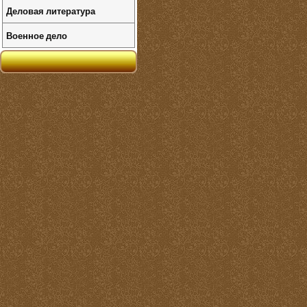
Деловая литература
Военное дело