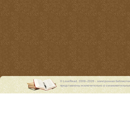
© LoveRead, 2009–2026 - электронная библиоте
представлены исключительно в ознакомительных 