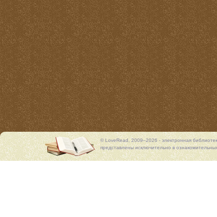
© LoveRead, 2009–2026 - электронная библиоте
представлены исключительно в ознакомительных 