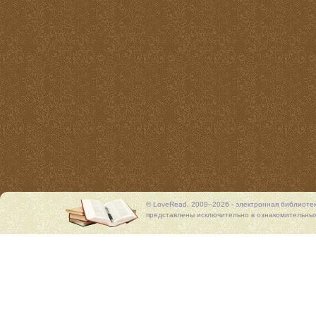
© LoveRead, 2009–2026 - электронная библиоте
представлены исключительно в ознакомительных 