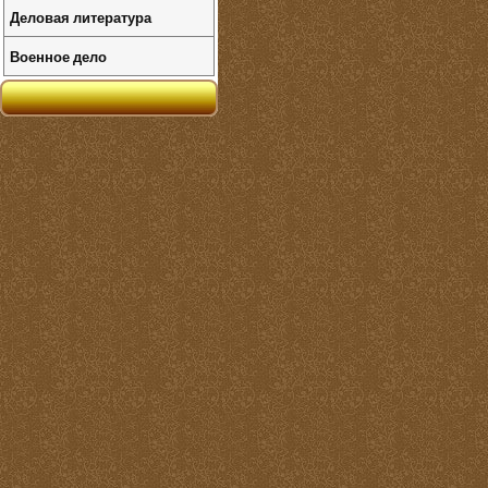
Деловая литература
Военное дело