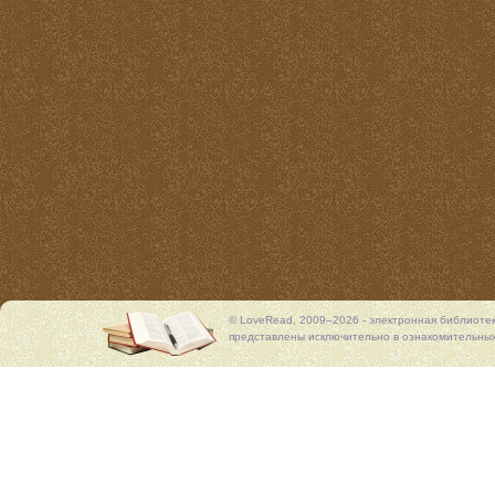
© LoveRead, 2009–2026 - электронная библиоте
представлены исключительно в ознакомительных 