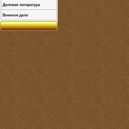
Деловая литература
Военное дело