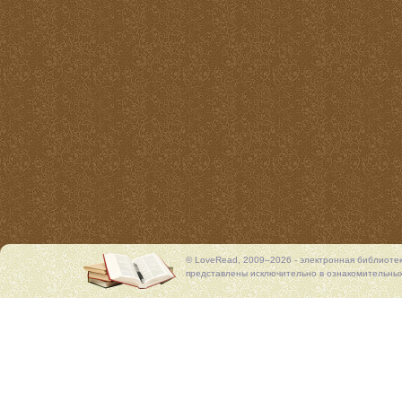
© LoveRead, 2009–2026 - электронная библиоте
представлены исключительно в ознакомительных 