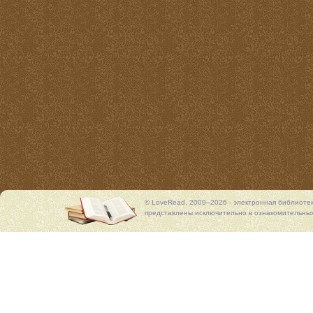
© LoveRead, 2009–2026 - электронная библиоте
представлены исключительно в ознакомительных 