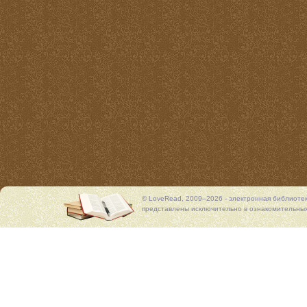
© LoveRead, 2009–2026 - электронная библиоте
представлены исключительно в ознакомительных 