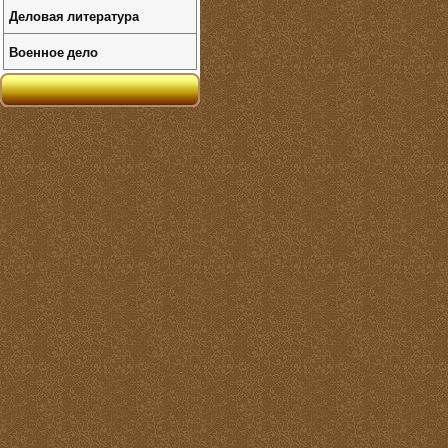
Деловая литература
Военное дело