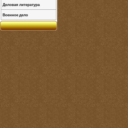
Деловая литература
Военное дело