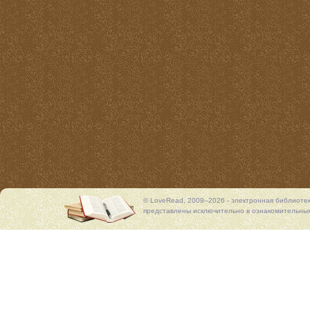
© LoveRead, 2009–2026 - электронная библиоте
представлены исключительно в ознакомительных 