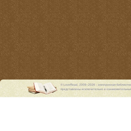
© LoveRead, 2009–2026 - электронная библиоте
представлены исключительно в ознакомительных 