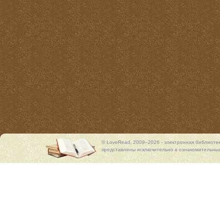
© LoveRead, 2009–2026 - электронная библиоте
представлены исключительно в ознакомительных 