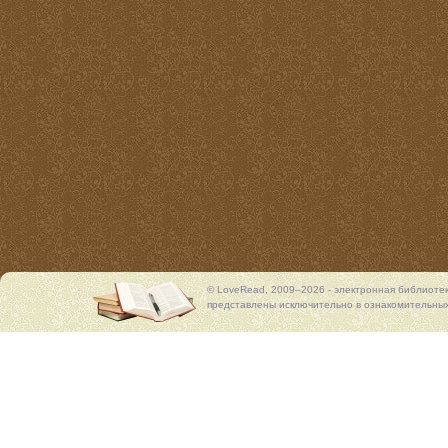
© LoveRead, 2009–2026 - электронная библиоте
представлены исключительно в ознакомительных 