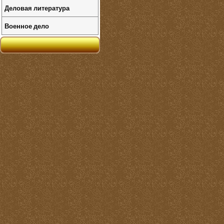
Деловая литература
Военное дело