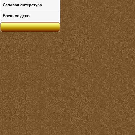
Деловая литература
Военное дело