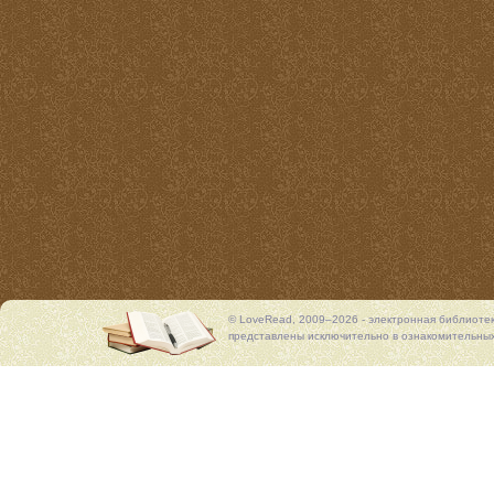
© LoveRead, 2009–2026 - электронная библиоте
представлены исключительно в ознакомительных 