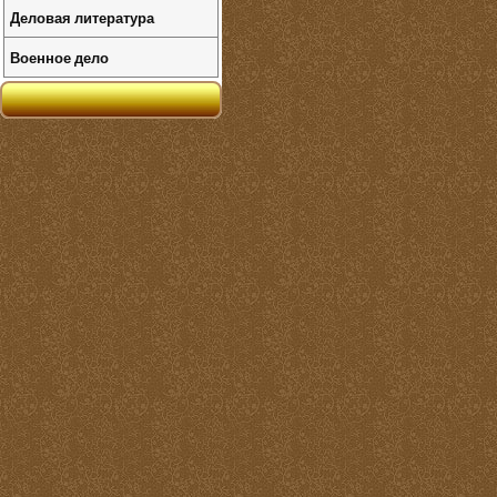
Деловая литература
Военное дело