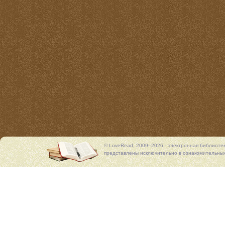
© LoveRead, 2009–2026 - электронная библиоте
представлены исключительно в ознакомительных 