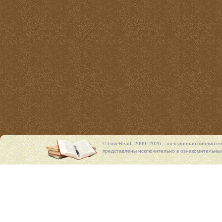
© LoveRead, 2009–2026 - электронная библиоте
представлены исключительно в ознакомительных 