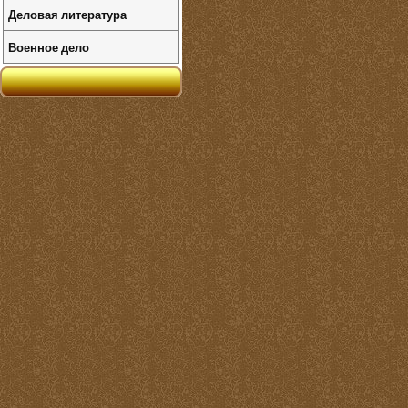
Деловая литература
Военное дело