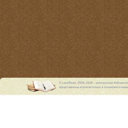
© LoveRead, 2009–2026 - электронная библиоте
представлены исключительно в ознакомительных 