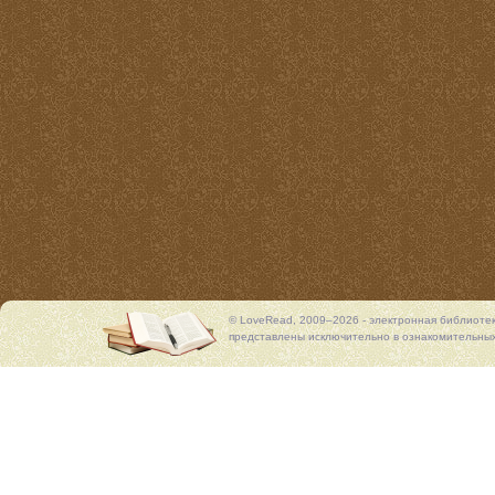
© LoveRead, 2009–2026 - электронная библиоте
представлены исключительно в ознакомительных 