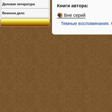
Деловая литература
Книги автора:
Военное дело
Вне серий
Темные воспоминания. 