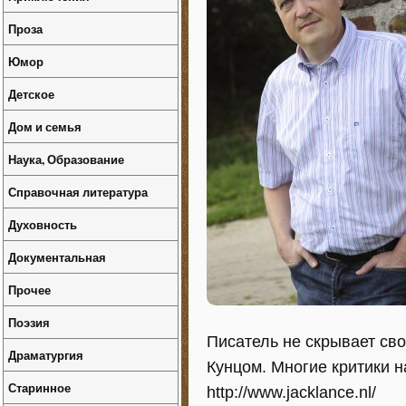
Проза
Юмор
Детское
Дом и семья
Наука, Образование
Справочная литература
Духовность
Документальная
Прочее
Поэзия
Писатель не скрывает св
Драматургия
Кунцом. Многие критики 
Старинное
http://www.jacklance.nl/