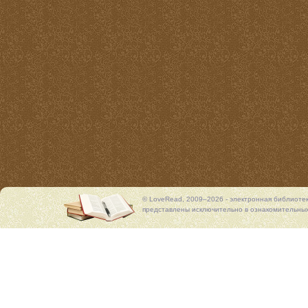
© LoveRead, 2009–2026 - электронная библиоте
представлены исключительно в ознакомительных 