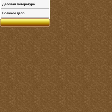
Деловая литература
Военное дело