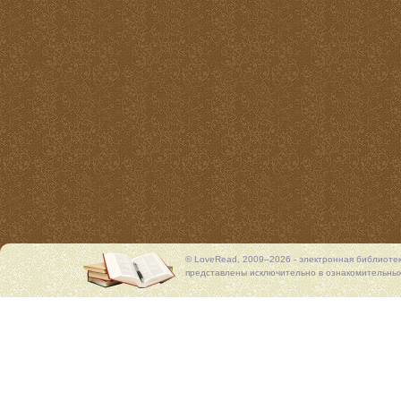
© LoveRead, 2009–2026 - электронная библиоте
представлены исключительно в ознакомительных 