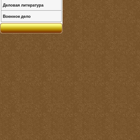
Деловая литература
Военное дело