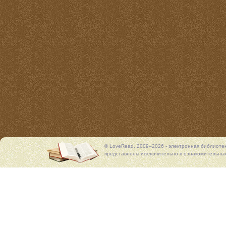
© LoveRead, 2009–2026 - электронная библиоте
представлены исключительно в ознакомительных 