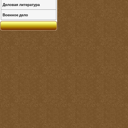
Деловая литература
Военное дело