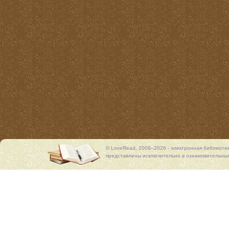
© LoveRead, 2009–2026 - электронная библиоте
представлены исключительно в ознакомительных 