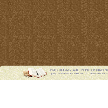
© LoveRead, 2009–2026 - электронная библиоте
представлены исключительно в ознакомительных 