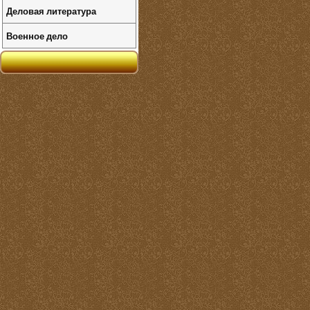
Деловая литература
Военное дело