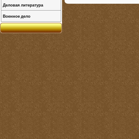
Деловая литература
Военное дело