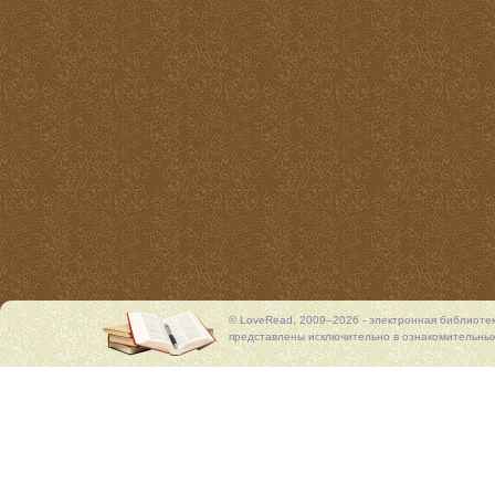
© LoveRead, 2009–2026 - электронная библиоте
представлены исключительно в ознакомительных 