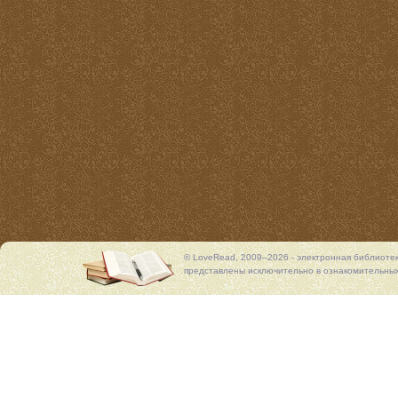
© LoveRead, 2009–2026 - электронная библиоте
представлены исключительно в ознакомительных 