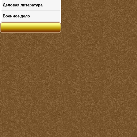
Деловая литература
Военное дело