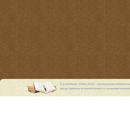
© LoveRead, 2009–2026 - электронная библиоте
представлены исключительно в ознакомительных 